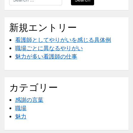
新規エントリー
看護師としてやりがいを感じる具体例
職場ごとに異なるやりがい
魅力が多い看護師の仕事
カテゴリー
感謝の言葉
職場
魅力