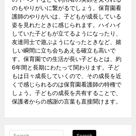
のもやりがいに繋がるでしょう。保育園看
護師のやりがいは、子どもが成長している
姿を見れたときに感じられます。ハイハイ
していた子どもが立てるようになったり、
友達同士で遊ぶようになったときなど、嬉
しい瞬間に立ち会ちあえる確立も高いで
す。保育園での生活が長い子どもとは、約
6年間と長期にわたって関わります。子ど
もは日々成長していくので、その成長を近
くで感じられるのは保育園看護師の特権で
しょう。子どもの成長を共有することで、
保護者からの感謝の言葉も直接聞けます。
Search