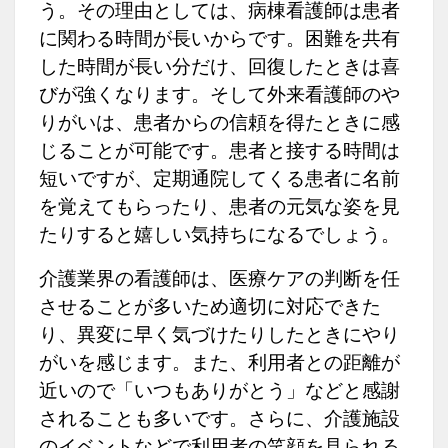
う。その理由としては、病棟看護師は患者
に関わる時間が長いからです。困難を共有
した時間が長い分だけ、回復したときは喜
びが強くなります。そして外来看護師のや
りがいは、患者からの信頼を得たときに感
じることが可能です。患者と接する時間は
短いですが、定期通院してくる患者に名前
を覚えてもらったり、患者の元気な姿を見
たりすると嬉しい気持ちになるでしょう。
介護業界の看護師は、医療ケアの判断を任
させることが多いため適切に対応できた
り、異変に早く気づけたりしたときにやり
がいを感じます。また、利用者との距離が
近いので「いつもありがとう」などと感謝
されることも多いです。さらに、介護施設
のイベントなどで利用者の笑顔を見られる